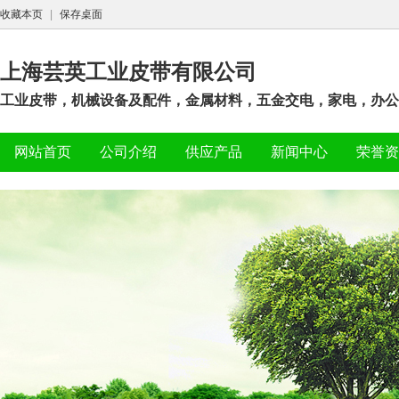
收藏本页
|
保存桌面
上海芸英工业皮带有限公司
工业皮带，机械设备及配件，金属材料，五金交电，家电，办公设
网站首页
公司介绍
供应产品
新闻中心
荣誉资