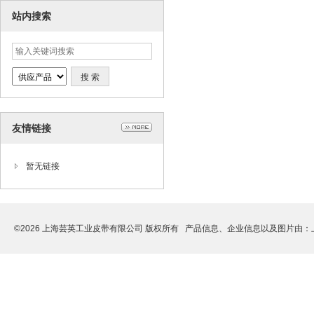
站内搜索
友情链接
暂无链接
©2026 上海芸英工业皮带有限公司 版权所有 产品信息、企业信息以及图片由