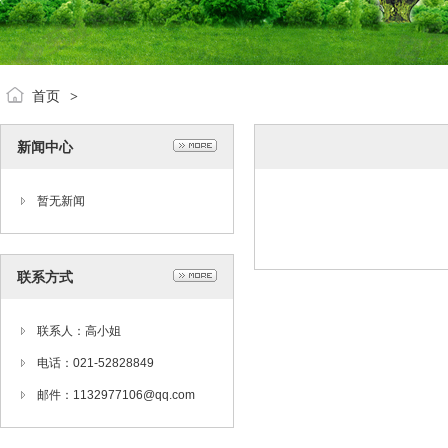
首页
>
新闻中心
暂无新闻
联系方式
联系人：高小姐
电话：021-52828849
邮件：1132977106@qq.com